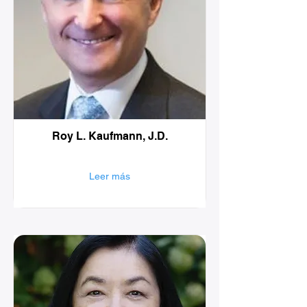
Roy L. Kaufmann, J.D.
Leer más