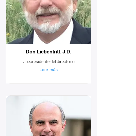
Don Liebentritt, J.D.
vicepresidente del directorio
Leer más