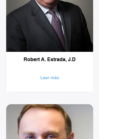
Robert A. Estrada, J.D
Leer más