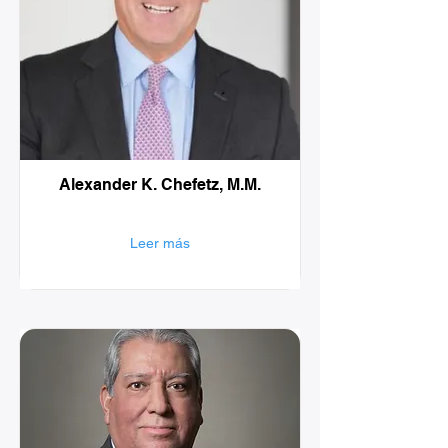
Alexander K. Chefetz, M.M.
Leer más