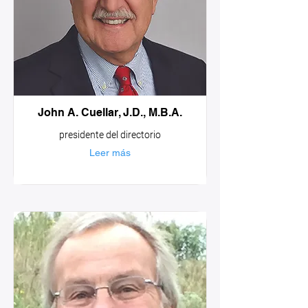
John A. Cuellar, J.D., M.B.A.
presidente del directorio
Leer más