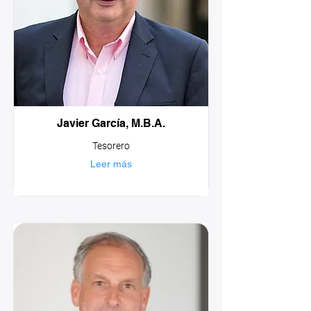
Javier García, M.B.A.
Tesorero
Leer más