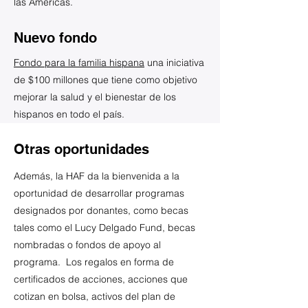
las Américas.
Nuevo fondo
Fondo para la familia hispana
una iniciativa
de $100 millones que tiene como objetivo
mejorar la salud y el bienestar de los
hispanos en todo el país.
Otras oportunidades
Además, la HAF da la bienvenida a la
oportunidad de desarrollar programas
designados por donantes, como becas
tales como el Lucy Delgado Fund, becas
nombradas o fondos de apoyo al
programa. Los regalos en forma de
certificados de acciones, acciones que
cotizan en bolsa, activos del plan de