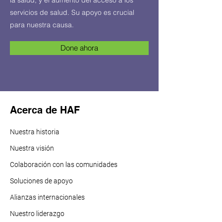
la salud, y el aumento del acceso a los
servicios de salud. Su apoyo es crucial
para nuestra causa.
Done ahora
Acerca de HAF
Nuestra historia
Nuestra visión
Colaboración con las comunidades
Soluciones de apoyo
Alianzas internacionales
Nuestro liderazgo