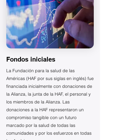
Fondos iniciales
La Fundación para la salud de las
Américas (HAF por sus siglas en inglés) fue
financiada inicialmente con donaciones de
la Alianza, la junta de la HAF, el personal y
los miembros de la Alianza. Las
donaciones a la HAF representaron un
compromiso tangible con un futuro
marcado por la salud de todas las
comunidades y por los esfuerzos en todas