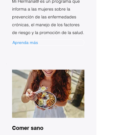
Mi Hermana® es un programa que
informa a las mujeres sobre la
prevención de las enfermedades
crónicas, el manejo de los factores
de riesgo y la promoción de la salud.
Aprenda más
Comer sano