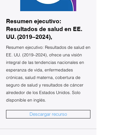
Resumen ejecutivo:
Resultados de salud en EE.
UU. (2019–2024),
Resumen ejecutivo: Resultados de salud en
EE. UU. (2019–2024), ofrece una visión
integral de las tendencias nacionales en
esperanza de vida, enfermedades
crónicas, salud materna, cobertura de
seguro de salud y resultados de cáncer
alrededor de los Estados Unidos. Solo
disponible en inglés.
Descargar recurso