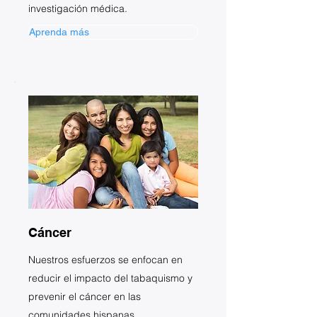
investigación médica.
Aprenda más
Cáncer
Nuestros esfuerzos se enfocan en
reducir el impacto del tabaquismo y
prevenir el cáncer en las
comunidades hispanas.