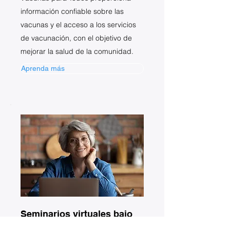
información confiable sobre las
vacunas y el acceso a los servicios
de vacunación, con el objetivo de
mejorar la salud de la comunidad.
Aprenda más
Seminarios virtuales bajo
demanda