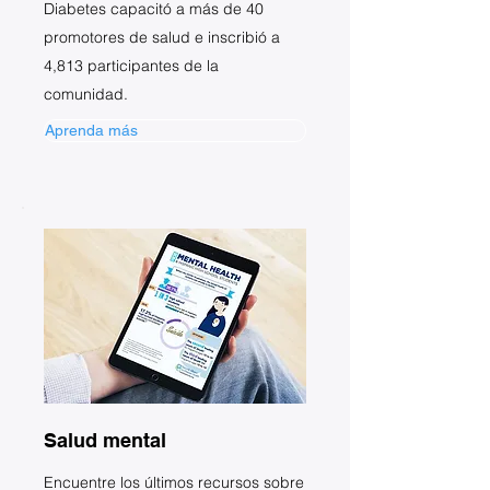
Diabetes capacitó a más de 40
promotores de salud e inscribió a
4,813 participantes de la
comunidad.
Aprenda más
Salud mental
Encuentre los últimos recursos sobre