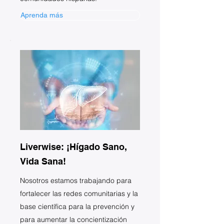
Aprenda más
Liverwise: ¡Hígado Sano,
Vida Sana!
Nosotros estamos trabajando para
fortalecer las redes comunitarias y la
base científica para la prevención y
para aumentar la concientización