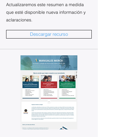
Actualizaremos este resumen a medida
que esté disponible nueva información y
aclaraciones.
Descargar recurso