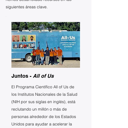
siguientes áreas clave.
Juntos -
All of Us
El Programa Científico All of Us de
los Institutos Nacionales de la Salud
(NIH por sus siglas en inglés), está
reclutando un millón o más de
personas alrededor de los Estados
Unidos para ayudar a acelerar la