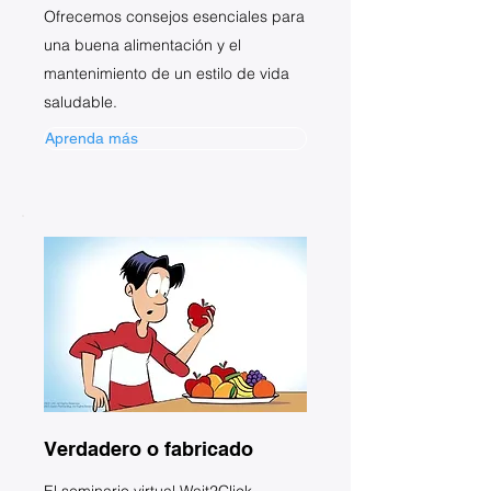
Ofrecemos consejos esenciales para
una buena alimentación y el
mantenimiento de un estilo de vida
saludable.
Aprenda más
Verdadero o fabricado