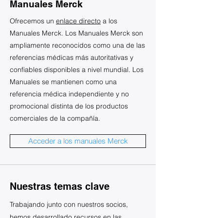
Manuales Merck
Ofrecemos un
enlace directo
a los
Manuales Merck. Los Manuales Merck son
ampliamente reconocidos como una de las
referencias médicas más autoritativas y
confiables disponibles a nivel mundial. Los
Manuales se mantienen como una
referencia médica independiente y no
promocional distinta de los productos
comerciales de la compañía.
Acceder a los manuales Merck
Nuestras temas clave
Trabajando junto con nuestros socios,
hemos desarrollado recursos en las