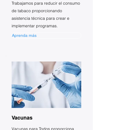
Trabajamos para reducir el consumo
de tabaco proporcionando
asistencia técnica para crear e
implementar programas.
Aprenda más
Vacunas
Vacunas para Todos proporciona