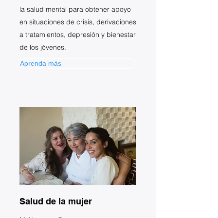
la salud mental para obtener apoyo
en situaciones de crisis, derivaciones
a tratamientos, depresión y bienestar
de los jóvenes.
Aprenda más
Salud de la mujer