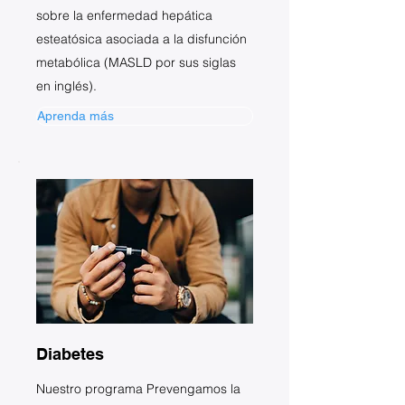
sobre la enfermedad hepática
esteatósica asociada a la disfunción
metabólica (MASLD por sus siglas
en inglés).
Aprenda más
Diabetes
Nuestro programa Prevengamos la