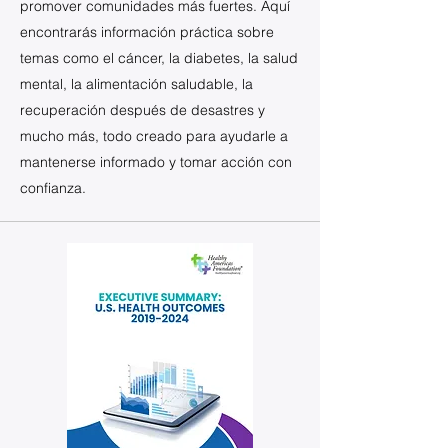
promover comunidades más fuertes. Aquí
encontrarás información práctica sobre
temas como el cáncer, la diabetes, la salud
mental, la alimentación saludable, la
recuperación después de desastres y
mucho más, todo creado para ayudarle a
mantenerse informado y tomar acción con
confianza.