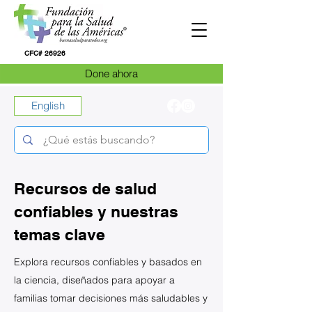
CFC# 26926
Done ahora
English
Recursos de salud
confiables y nuestras
temas clave
​Explora recursos confiables y basados en
la ciencia, diseñados para apoyar a
familias tomar decisiones más saludables y