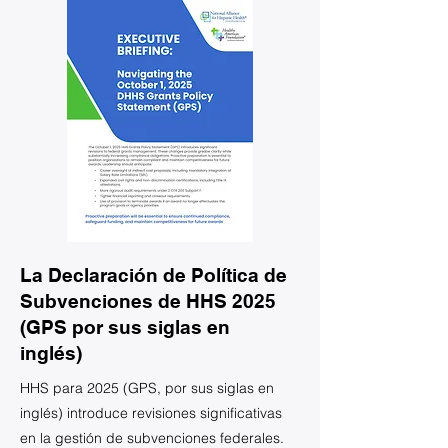
La Declaración de Política de
Subvenciones de HHS 2025
(GPS por sus siglas en
inglés)
HHS para 2025 (GPS, por sus siglas en
inglés) introduce revisiones significativas
en la gestión de subvenciones federales.