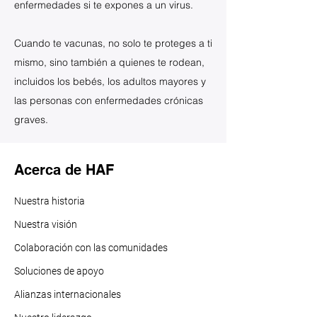
enfermedades si te expones a un virus.
Cuando te vacunas, no solo te proteges a ti
mismo, sino también a quienes te rodean,
incluidos los bebés, los adultos mayores y
las personas con enfermedades crónicas
graves.
Acerca de HAF
Nuestra historia
Nuestra visión
Colaboración con las comunidades
Soluciones de apoyo
Alianzas internacionales