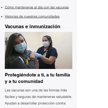
Cómo mantenerse al día con las vacunas
Historias de nuestras comunidades
Vacunas e inmunización
Protegiéndote a ti, a tu familia
y a tu comunidad
Las vacunas son una de las formas más
fáciles y seguras de mantenerse saludable.
Ayudan a desarrollar protección contra