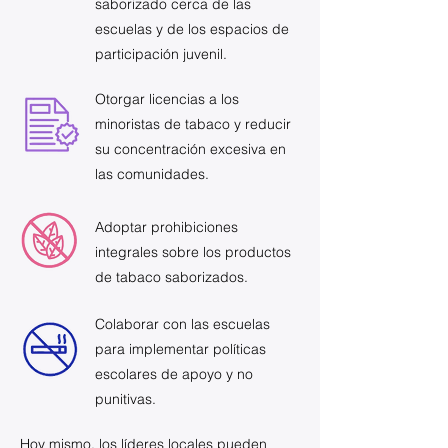
saborizado cerca de las
escuelas y de los espacios de
participación juvenil.
Otorgar licencias a los
minoristas de tabaco y reducir
su concentración excesiva en
las comunidades.
Adoptar prohibiciones
integrales sobre los productos
de tabaco saborizados.
Colaborar con las escuelas
para implementar políticas
escolares de apoyo y no
punitivas.
Hoy mismo, los líderes locales pueden