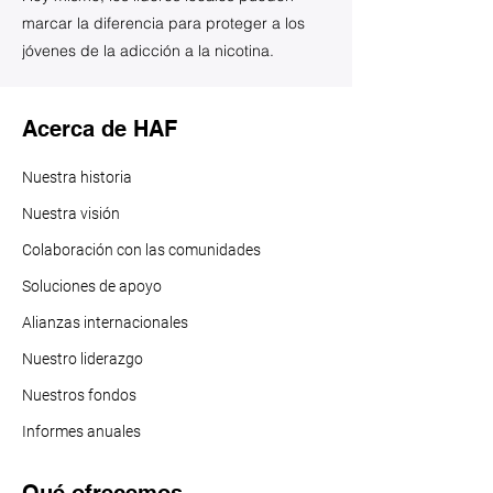
marcar la diferencia para proteger a los
jóvenes de la adicción a la nicotina.
Acerca de HAF
Nuestra historia
Nuestra visión
Colaboración con las comunidades
Soluciones de apoyo
Alianzas internacionales
Nuestro liderazgo
Nuestros f
ondos
Informes anuales