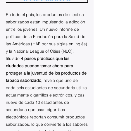
En todo el país, los productos de nicotina
saborizados están impulsando la adicción
entre los jóvenes. Un nuevo informe de
políticas de la Fundación para la Salud de
las Américas (HAF por sus siglas en inglés)
y la National League of Cities (NLC),
titulado
4 pasos prácticos que las
ciudades pueden tomar ahora para
proteger a la juventud de los productos de
tabaco saborizado
, revela que uno de
cada seis estudiantes de secundaria utiliza
actualmente cigarrillos electrónicos, y casi
nueve de cada 10 estudiantes de
secundaria que usan cigarrillos
electrónicos reportan consumir productos
saborizados, lo que convierte a los sabores