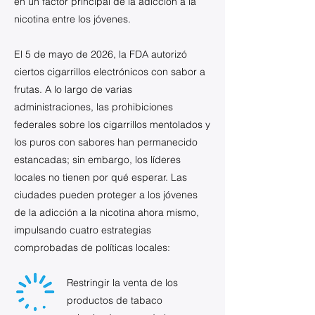
en un factor principal de la adicción a la
nicotina entre los jóvenes.
El 5 de mayo de 2026, la FDA autorizó
ciertos cigarrillos electrónicos con sabor a
frutas. A lo largo de varias
administraciones, las prohibiciones
federales sobre los cigarrillos mentolados y
los puros con sabores han permanecido
estancadas; sin embargo, los líderes
locales no tienen por qué esperar. Las
ciudades pueden proteger a los jóvenes
de la adicción a la nicotina ahora mismo,
impulsando cuatro estrategias
comprobadas de políticas locales:
Restringir la venta de los
productos de tabaco