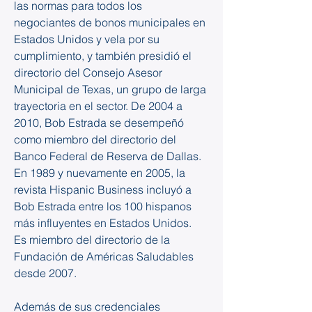
las normas para todos los 
negociantes de bonos municipales en 
Estados Unidos y vela por su 
cumplimiento, y también presidió el 
directorio del Consejo Asesor 
Municipal de Texas, un grupo de larga 
trayectoria en el sector. De 2004 a 
2010, Bob Estrada se desempeñó 
como miembro del directorio del 
Banco Federal de Reserva de Dallas. 
En 1989 y nuevamente en 2005, la 
revista Hispanic Business incluyó a 
Bob Estrada entre los 100 hispanos 
más influyentes en Estados Unidos. 
Es miembro del directorio de la 
Fundación de Américas Saludables 
desde 2007. 
Además de sus credenciales 