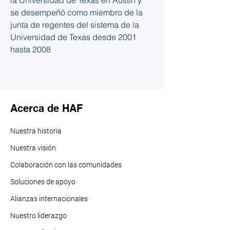
la Universidad de Texas en Austin y 
se desempeñó como miembro de la 
junta de regentes del sistema de la 
Universidad de Texas desde 2001 
hasta 2008    
Acerca de HAF
Nuestra historia
Nuestra visión
Colaboración con las comunidades
Soluciones de apoyo
Alianzas internacionales
Nuestro liderazgo