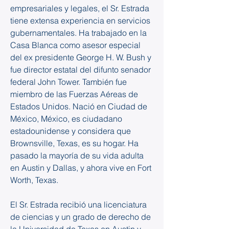
empresariales y legales, el Sr. Estrada 
tiene extensa experiencia en servicios 
gubernamentales. Ha trabajado en la 
Casa Blanca como asesor especial 
del ex presidente George H. W. Bush y 
fue director estatal del difunto senador 
federal John Tower. También fue 
miembro de las Fuerzas Aéreas de 
Estados Unidos. Nació en Ciudad de 
México, México, es ciudadano 
estadounidense y considera que 
Brownsville, Texas, es su hogar. Ha 
pasado la mayoría de su vida adulta 
en Austin y Dallas, y ahora vive en Fort 
Worth, Texas.
El Sr. Estrada recibió una licenciatura 
de ciencias y un grado de derecho de 