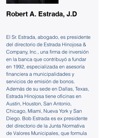
Robert A. Estrada, J.D
El Sr. Estrada, abogado, es presidente 
del directorio de Estrada Hinojosa & 
Company, Inc., una firma de inversión 
en la banca que contribuyó a fundar 
en 1992, especializada en asesoría 
financiera a municipalidades y 
servicios de emisión de bonos. 
Además de su sede en Dallas, Texas, 
Estrada Hinojosa tiene oficinas en 
Austin, Houston, San Antonio, 
Chicago, Miami, Nueva York y San 
Diego. Bob Estrada es ex presidente 
del directorio de la Junta Normativa 
de Valores Municipales, que formula 