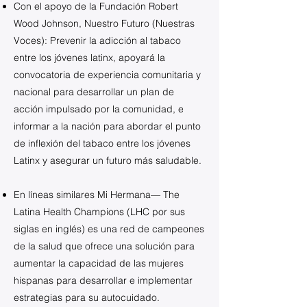
Con el apoyo de la Fundación Robert
Wood Johnson, Nuestro Futuro (Nuestras
Voces): Prevenir la adicción al tabaco
entre los jóvenes latinx, apoyará la
convocatoria de experiencia comunitaria y
nacional para desarrollar un plan de
acción impulsado por la comunidad, e
informar a la nación para abordar el punto
de inflexión del tabaco entre los jóvenes
Latinx y asegurar un futuro más saludable.
En líneas similares Mi Hermana— The
Latina Health Champions (LHC por sus
siglas en inglés) es una red de campeones
de la salud que ofrece una solución para
aumentar la capacidad de las mujeres
hispanas para desarrollar e implementar
estrategias para su autocuidado.