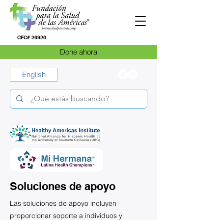
CFC# 26926
Done ahora
English
Soluciones de apoyo
Las soluciones de apoyo incluyen
proporcionar soporte a individuos y