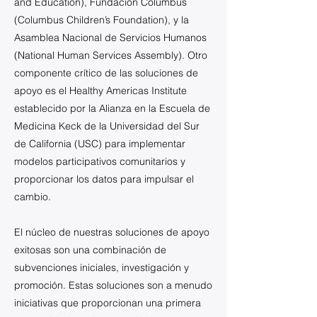
and Education), Fundación Columbus
(Columbus Children’s Foundation), y la
Asamblea Nacional de Servicios Humanos
(National Human Services Assembly). Otro
componente crítico de las soluciones de
apoyo es el Healthy Americas Institute
establecido por la Alianza en la Escuela de
Medicina Keck de la Universidad del Sur
de California (USC) para implementar
modelos participativos comunitarios y
proporcionar los datos para impulsar el
cambio.
El núcleo de nuestras soluciones de apoyo
exitosas son una combinación de
subvenciones iniciales, investigación y
promoción. Estas soluciones son a menudo
iniciativas que proporcionan una primera