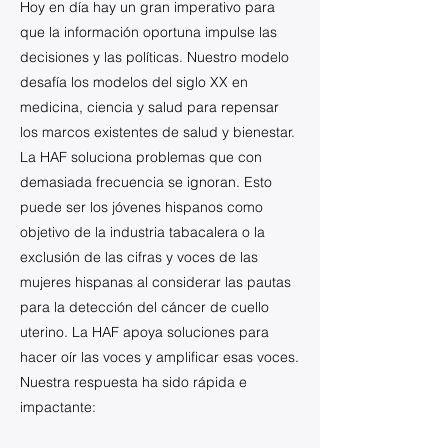
Hoy en día hay un gran imperativo para
que la información oportuna impulse las
decisiones y las políticas. Nuestro modelo
desafía los modelos del siglo XX en
medicina, ciencia y salud para repensar
los marcos existentes de salud y bienestar.
La HAF soluciona problemas que con
demasiada frecuencia se ignoran. Esto
puede ser los jóvenes hispanos como
objetivo de la industria tabacalera o la
exclusión de las cifras y voces de las
mujeres hispanas al considerar las pautas
para la detección del cáncer de cuello
uterino. La HAF apoya soluciones para
hacer oír las voces y amplificar esas voces.
Nuestra respuesta ha sido rápida e
impactante: