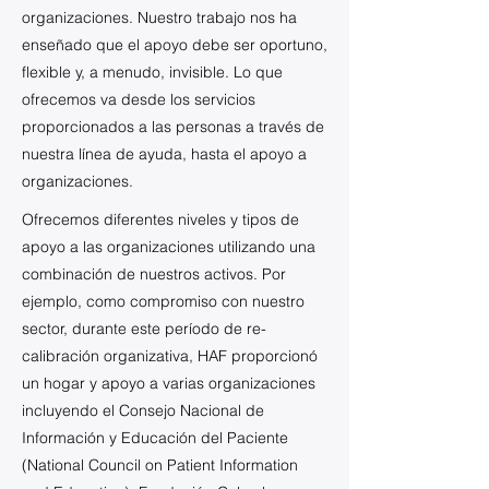
organizaciones. Nuestro trabajo nos ha
enseñado que el apoyo debe ser oportuno,
flexible y, a menudo, invisible. Lo que
ofrecemos va desde los servicios
proporcionados a las personas a través de
nuestra línea de ayuda, hasta el apoyo a
organizaciones.
Ofrecemos diferentes niveles y tipos de
apoyo a las organizaciones utilizando una
combinación de nuestros activos. Por
ejemplo, como compromiso con nuestro
sector, durante este período de re-
calibración organizativa, HAF proporcionó
un hogar y apoyo a varias organizaciones
incluyendo el Consejo Nacional de
Información y Educación del Paciente
(National Council on Patient Information