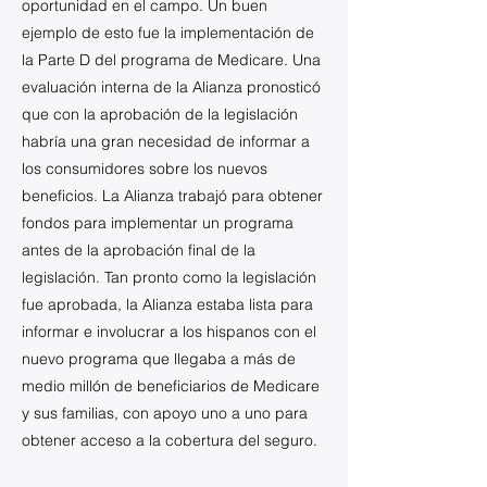
oportunidad en el campo. Un buen
ejemplo de esto fue la implementación de
la Parte D del programa de Medicare. Una
evaluación interna de la Alianza pronosticó
que con la aprobación de la legislación
habría una gran necesidad de informar a
los consumidores sobre los nuevos
beneficios. La Alianza trabajó para obtener
fondos para implementar un programa
antes de la aprobación final de la
legislación. Tan pronto como la legislación
fue aprobada, la Alianza estaba lista para
informar e involucrar a los hispanos con el
nuevo programa que llegaba a más de
medio millón de beneficiarios de Medicare
y sus familias, con apoyo uno a uno para
obtener acceso a la cobertura del seguro.