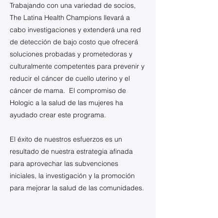
Trabajando con una variedad de socios,
The Latina Health Champions llevará a
cabo investigaciones y extenderá una red
de detección de bajo costo que ofrecerá
soluciones probadas y prometedoras y
culturalmente competentes para prevenir y
reducir el cáncer de cuello uterino y el
cáncer de mama. El compromiso de
Hologic a la salud de las mujeres ha
ayudado crear este programa.
El éxito de nuestros esfuerzos es un
resultado de nuestra estrategia afinada
para aprovechar las subvenciones
iniciales, la investigación y la promoción
para mejorar la salud de las comunidades.