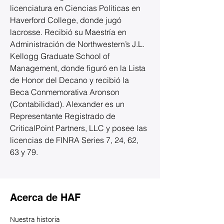
licenciatura en Ciencias Políticas en 
Haverford College, donde jugó 
lacrosse. Recibió su Maestría en 
Administración de Northwestern’s J.L. 
Kellogg Graduate School of 
Management, donde figuró en la Lista 
de Honor del Decano y recibió la 
Beca Conmemorativa Aronson 
(Contabilidad). Alexander es un 
Representante Registrado de 
CriticalPoint Partners, LLC y posee las 
licencias de FINRA Series 7, 24, 62, 
63 y 79.
Acerca de HAF
Nuestra historia