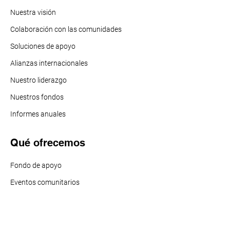
Nuestra visión
Colaboración con las comunidades
Soluciones de apoyo
Alianzas internacionales
Nuestro liderazgo
Nuestros f
ondos
Informes anuales
Qué ofrecemos
Fondo de apoyo
Eventos comunitarios
Investigaciones (HARC)
Buena Salud Américas