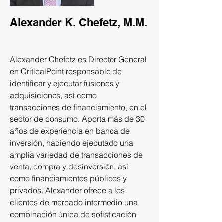
Alexander K. Chefetz, M.M.
Alexander Chefetz es Director General 
en CriticalPoint responsable de 
identificar y ejecutar fusiones y 
adquisiciones, así como 
transacciones de financiamiento, en el 
sector de consumo. Aporta más de 30 
años de experiencia en banca de 
inversión, habiendo ejecutado una 
amplia variedad de transacciones de 
venta, compra y desinversión, así 
como financiamientos públicos y 
privados. Alexander ofrece a los 
clientes de mercado intermedio una 
combinación única de sofisticación 