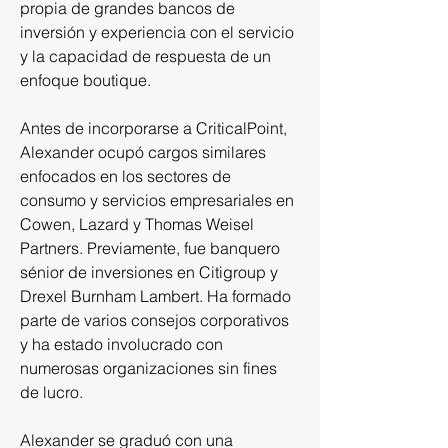
propia de grandes bancos de 
inversión y experiencia con el servicio 
y la capacidad de respuesta de un 
enfoque boutique.
Antes de incorporarse a CriticalPoint, 
Alexander ocupó cargos similares 
enfocados en los sectores de 
consumo y servicios empresariales en 
Cowen, Lazard y Thomas Weisel 
Partners. Previamente, fue banquero 
sénior de inversiones en Citigroup y 
Drexel Burnham Lambert. Ha formado 
parte de varios consejos corporativos 
y ha estado involucrado con 
numerosas organizaciones sin fines 
de lucro.
Alexander se graduó con una 