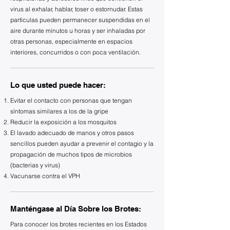
virus al exhalar, hablar, toser o estornudar. Estas
partículas pueden permanecer suspendidas en el
aire durante minutos u horas y ser inhaladas por
otras personas, especialmente en espacios
interiores, concurridos o con poca ventilación.
Lo que usted puede hacer:
Evitar el contacto con personas que tengan
síntomas similares a los de la gripe
Reducir la exposición a los mosquitos
El lavado adecuado de manos y otros pasos
sencillos pueden ayudar a prevenir el contagio y la
propagación de muchos tipos de microbios
(bacterias y virus)
Vacunarse contra el VPH
Manténgase al Día Sobre los Brotes:
Para conocer los brotes recientes en los Estados