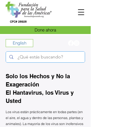
CFC# 26926
Done ahora
English
Solo los Hechos y No la
Exageración
El Hantavirus, los Virus y
Usted
Los virus están prácticamente en todas partes (en
el aire, el agua y dentro de las personas, plantas y
animales). La mayoría de los virus son inofensivos