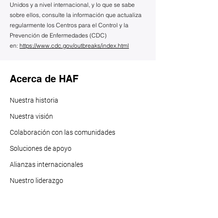
Unidos y a nivel internacional, y lo que se sabe
sobre ellos, consulte la información que actualiza
regularmente los Centros para el Control y la
Prevención de Enfermedades (CDC)
en:
https://www.cdc.gov/outbreaks/index.html
Acerca de HAF
Nuestra historia
Nuestra visión
Colaboración con las comunidades
Soluciones de apoyo
Alianzas internacionales
Nuestro liderazgo
Nuestros f
ondos
Informes anuales