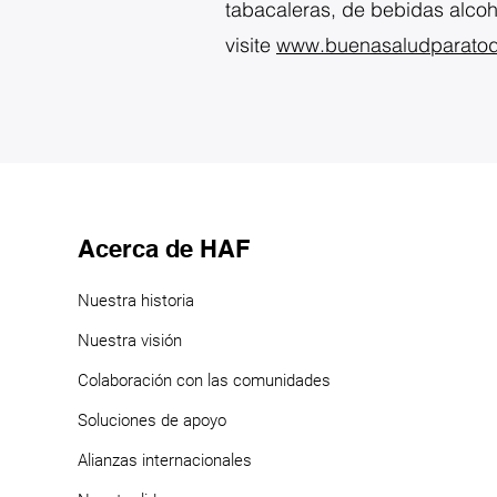
tabacaleras, de bebidas alco
visite
www.buenasaludparatodo
Acerca de HAF
Nuestra historia
Nuestra visión
Colaboración con las comunidades
Soluciones de apoyo
Alianzas internacionales