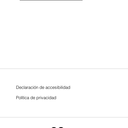
Declaración de accesibilidad
Política de privacidad