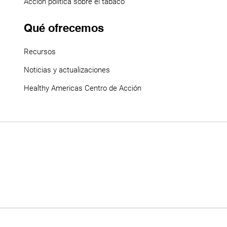
Acción política sobre el tabaco
Qué ofrecemos
Recursos
Noticias y actualizaciones
Healthy Americas Centro de Acción