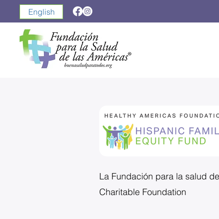
English
La Fundación para la salud d
Charitable Foundation