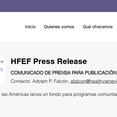
Inicio
Quienes somos
Qué ofrecemos
HFEF Press Release
COMUNICADO DE PRENSA PARA PUBLICACIÓN 
Contacto: Adolph P. Falcón,
afalcon@healthyameri
e las Américas lanza un fondo para programas comunita