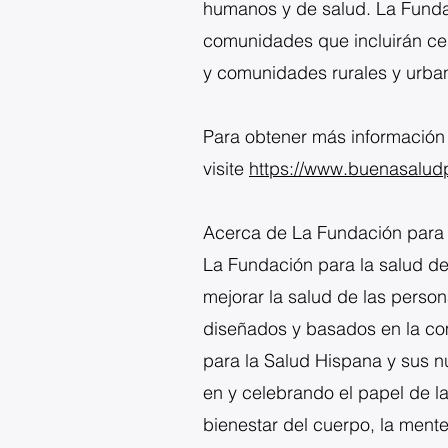
humanos y de salud. La Fundac
comunidades que incluirán ce
y comunidades rurales y urba
Para obtener más información 
visite
https://www.buenasaludp
Acerca de La Fundación para 
La Fundación para la salud de
mejorar la salud de las person
diseñados y basados en la com
para la Salud Hispana y sus 
en y celebrando el papel de la
bienestar del cuerpo, la ment