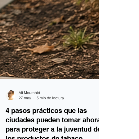
Ali Mourchid
27 may
5 min de lectura
4 pasos prácticos que las
ciudades pueden tomar ahora