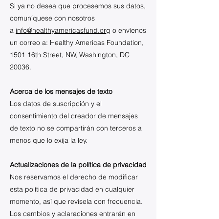
Si ya no desea que procesemos sus datos,
comuníquese con nosotros
a
info@healthyamericasfund.org
o envíenos
un correo a: Healthy Americas Foundation,
1501 16th Street, NW, Washington, DC
20036.
Acerca de los mensajes de texto
Los datos de suscripción y el
consentimiento del creador de mensajes
de texto no se compartirán con terceros a
menos que lo exija la ley.
Actualizaciones de la política de privacidad
Nos reservamos el derecho de modificar
esta política de privacidad en cualquier
momento, así que revísela con frecuencia.
Los cambios y aclaraciones entrarán en