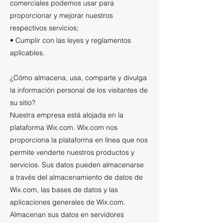
comerciales podemos usar para
proporcionar y mejorar nuestros
respectivos servicios;
• Cumplir con las leyes y reglamentos
aplicables.
¿Cómo almacena, usa, comparte y divulga
la información personal de los visitantes de
su sitio?
Nuestra empresa está alojada en la
plataforma Wix.com. Wix.com nos
proporciona la plataforma en línea que nos
permite venderte nuestros productos y
servicios. Sus datos pueden almacenarse
a través del almacenamiento de datos de
Wix.com, las bases de datos y las
aplicaciones generales de Wix.com.
Almacenan sus datos en servidores