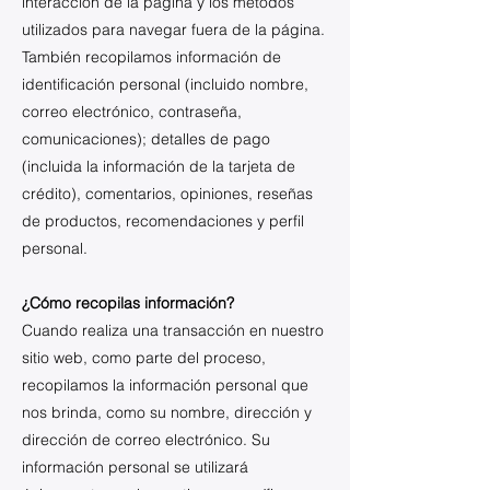
interacción de la página y los métodos
utilizados para navegar fuera de la página.
También recopilamos información de
identificación personal (incluido nombre,
correo electrónico, contraseña,
comunicaciones); detalles de pago
(incluida la información de la tarjeta de
crédito), comentarios, opiniones, reseñas
de productos, recomendaciones y perfil
personal.
¿Cómo recopilas información?
Cuando realiza una transacción en nuestro
sitio web, como parte del proceso,
recopilamos la información personal que
nos brinda, como su nombre, dirección y
dirección de correo electrónico. Su
información personal se utilizará