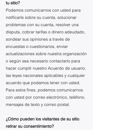
tu sitio?
Podemos comunicarnos con usted para
notificarle sobre su cuenta, solucionar
problemas con su cuenta, resolver una
disputa, cobrar tarifas o dinero adeudado,
sondear sus opiniones a través de
encuestas o cuestionarios, enviar
actualizaciones sobre nuestra organización
o según sea necesario contactarlo para
hacer cumplir nuestro Acuerdo de usuario,
las leyes nacionales aplicables y cualquier
acuerdo que podamos tener con usted.
Para estos fines, podemos comunicarnos
con usted por correo electrónico, teléfono,
mensajes de texto y correo postal.
¿Cómo pueden los visitantes de su sitio
retirar su consentimiento?