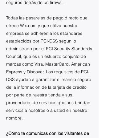
seguros detrás de un firewall.
Todas las pasarelas de pago directo que
ofrece Wix.com y que utiliza nuestra
empresa se adhieren a los estándares
establecidos por PCI-DSS según lo
administrado por el PCI Security Standards
Council, que es un esfuerzo conjunto de
marcas como Visa, MasterCard, American
Express y Discover. Los requisitos de PCI-
DSS ayudan a garantizar el manejo seguro
de la información de la tarjeta de crédito
por parte de nuestra tienda y sus
proveedores de servicios que nos brindan
servicios a nosotros o a usted en nuestro
nombre.
¿Cómo te comunicas con los visitantes de