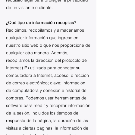
requisito legal para proteger la privacidad
de un visitante o cliente.
¿Qué tipo de información recopilas?
Recibimos, recopilamos y almacenamos
cualquier información que ingrese en
nuestro sitio web o que nos proporcione de
cualquier otra manera. Además,
recopilamos la dirección del protocolo de
Internet (IP) utilizada para conectar su
computadora a Internet; acceso; dirección
de correo electrónico; clave; información
de computadora y conexión e historial de
compras. Podemos usar herramientas de
software para medir y recopilar información
de la sesión, incluidos los tiempos de
respuesta de la página, la duración de las
visitas a ciertas páginas, la información de