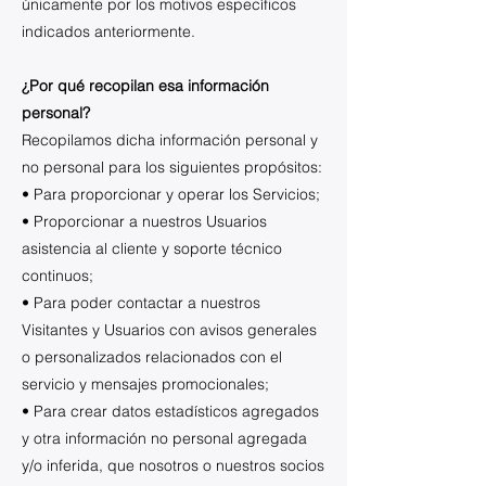
únicamente por los motivos específicos
indicados anteriormente.
¿Por qué recopilan esa información
personal?
Recopilamos dicha información personal y
no personal para los siguientes propósitos:
• Para proporcionar y operar los Servicios;
• Proporcionar a nuestros Usuarios
asistencia al cliente y soporte técnico
continuos;
• Para poder contactar a nuestros
Visitantes y Usuarios con avisos generales
o personalizados relacionados con el
servicio y mensajes promocionales;
• Para crear datos estadísticos agregados
y otra información no personal agregada
y/o inferida, que nosotros o nuestros socios