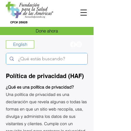
CFC# 26926
Done ahora
English
Política de privacidad (HAF)
¿Qué es una política de privacidad?
Una política de privacidad es una
declaración que revela algunas o todas las
formas en que un sitio web recopila, usa,
divulga y administra los datos de sus
visitantes y clientes. Cumple con un