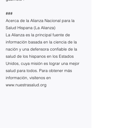
###
Acerca de la Alianza Nacional para la
Salud Hispana (La Alianza)
La Alianza es la principal fuente de
información basada en la ciencia de la
nación y una defensora confiable de la
salud de los hispanos en los Estados
Unidos, cuya misión es lograr una mejor
salud para todos. Para obtener más
información, visítenos en
www.nuestrasalud.org