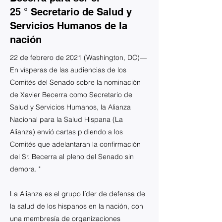
25 ° Secretario de Salud y
Servicios Humanos de la
nación
22 de febrero de 2021 (Washington, DC)—
En vísperas de las audiencias de los
Comités del Senado sobre la nominación
de Xavier Becerra como Secretario de
Salud y Servicios Humanos, la Alianza
Nacional para la Salud Hispana (La
Alianza) envió cartas pidiendo a los
Comités que adelantaran la confirmación
del Sr. Becerra al pleno del Senado sin
demora. "
La Alianza es el grupo líder de defensa de
la salud de los hispanos en la nación, con
una membresía de organizaciones