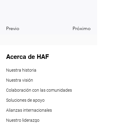
Previo
Próximo
Acerca de HAF
Nuestra historia
Nuestra visión
Colaboración con las comunidades
Soluciones de apoyo
Alianzas internacionales
Nuestro liderazgo
Nuestros f
ondos