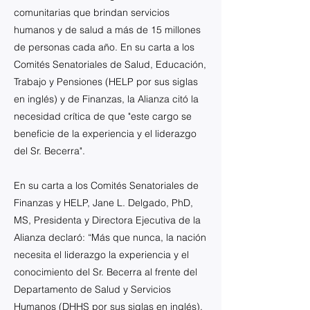
comunitarias que brindan servicios
humanos y de salud a más de 15 millones
de personas cada año. En su carta a los
Comités Senatoriales de Salud, Educación,
Trabajo y Pensiones (HELP por sus siglas
en inglés) y de Finanzas, la Alianza citó la
necesidad crítica de que "este cargo se
beneficie de la experiencia y el liderazgo
del Sr. Becerra".
En su carta a los Comités Senatoriales de
Finanzas y HELP, Jane L. Delgado, PhD,
MS, Presidenta y Directora Ejecutiva de la
Alianza declaró: “Más que nunca, la nación
necesita el liderazgo la experiencia y el
conocimiento del Sr. Becerra al frente del
Departamento de Salud y Servicios
Humanos (DHHS por sus siglas en inglés).