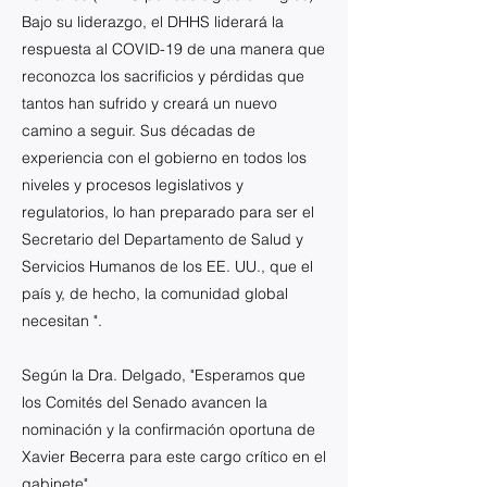
Bajo su liderazgo, el DHHS liderará la
respuesta al COVID-19 de una manera que
reconozca los sacrificios y pérdidas que
tantos han sufrido y creará un nuevo
camino a seguir. Sus décadas de
experiencia con el gobierno en todos los
niveles y procesos legislativos y
regulatorios, lo han preparado para ser el
Secretario del Departamento de Salud y
Servicios Humanos de los EE. UU., que el
país y, de hecho, la comunidad global
necesitan ".
Según la Dra. Delgado, "Esperamos que
los Comités del Senado avancen la
nominación y la confirmación oportuna de
Xavier Becerra para este cargo crítico en el
gabinete".