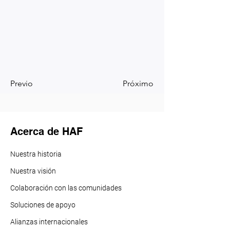
Previo
Próximo
Acerca de HAF
Nuestra historia
Nuestra visión
Colaboración con las comunidades
Soluciones de apoyo
Alianzas internacionales