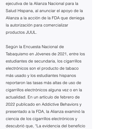
ejecutiva de la Alianza Nacional para la
Salud Hispana, al anunciar el apoyo de la
Alianza a la acción de la FDA que deniega
la autorización para comercializar
productos JUUL.
Según la Encuesta Nacional de
Tabaquismo en Jóvenes de 2021, entre los
estudiantes de secundaria, los cigarrillos
electrónicos son el producto de tabaco
más usado y los estudiantes hispanos
reportaron las tasas más altas de uso de
cigarrillos electrónicos alguna vez o en la
actualidad. En un artículo de febrero de
2022 publicado en Addictive Behaviors y
presentado a la FDA, la Alianza examinó la
ciencia de los cigarrillos electrónicos y
descubrió que, “La evidencia del beneficio