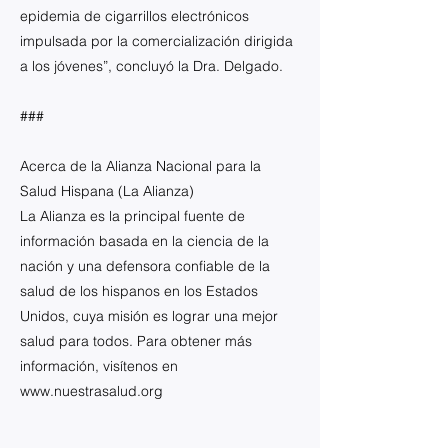
epidemia de cigarrillos electrónicos
impulsada por la comercialización dirigida
a los jóvenes”, concluyó la Dra. Delgado.
###
Acerca de la Alianza Nacional para la
Salud Hispana (La Alianza)
La Alianza es la principal fuente de
información basada en la ciencia de la
nación y una defensora confiable de la
salud de los hispanos en los Estados
Unidos, cuya misión es lograr una mejor
salud para todos. Para obtener más
información, visítenos en
www.nuestrasalud.org