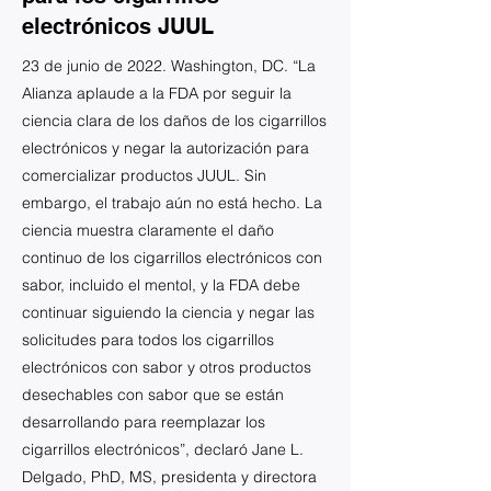
electrónicos JUUL
23 de junio de 2022. Washington, DC. “La
Alianza aplaude a la FDA por seguir la
ciencia clara de los daños de los cigarrillos
electrónicos y negar la autorización para
comercializar productos JUUL. Sin
embargo, el trabajo aún no está hecho. La
ciencia muestra claramente el daño
continuo de los cigarrillos electrónicos con
sabor, incluido el mentol, y la FDA debe
continuar siguiendo la ciencia y negar las
solicitudes para todos los cigarrillos
electrónicos con sabor y otros productos
desechables con sabor que se están
desarrollando para reemplazar los
cigarrillos electrónicos”, declaró Jane L.
Delgado, PhD, MS, presidenta y directora