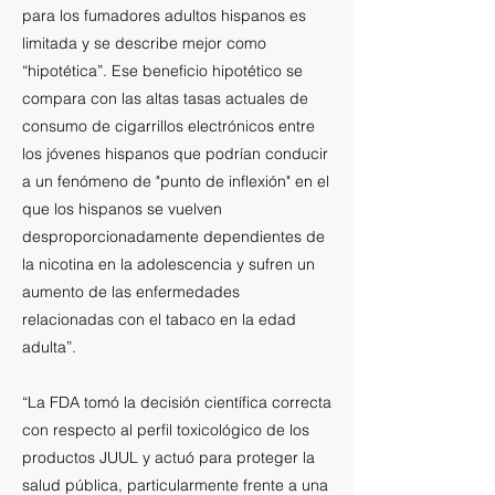
para los fumadores adultos hispanos es
limitada y se describe mejor como
“hipotética”. Ese beneficio hipotético se
compara con las altas tasas actuales de
consumo de cigarrillos electrónicos entre
los jóvenes hispanos que podrían conducir
a un fenómeno de "punto de inflexión" en el
que los hispanos se vuelven
desproporcionadamente dependientes de
la nicotina en la adolescencia y sufren un
aumento de las enfermedades
relacionadas con el tabaco en la edad
adulta”.
“La FDA tomó la decisión científica correcta
con respecto al perfil toxicológico de los
productos JUUL y actuó para proteger la
salud pública, particularmente frente a una