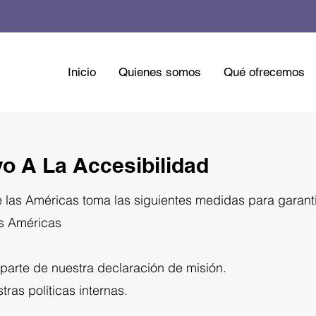
Inicio
Quienes somos
Qué ofrecemos
o A La Accesibilidad
 las Américas toma las siguientes medidas para garantiz
as Américas
 parte de nuestra declaración de misión.
tras políticas internas.