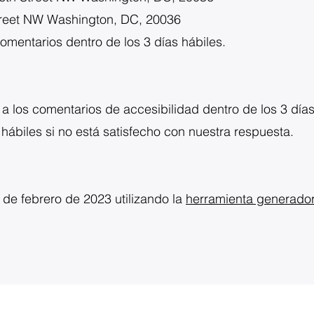
Street NW Washington, DC, 20036
omentarios dentro de los 3 días hábiles.
 a los comentarios de accesibilidad dentro de los 3 día
 hábiles si no está satisfecho con nuestra respuesta.
 de febrero de 2023 utilizando la
herramienta generador