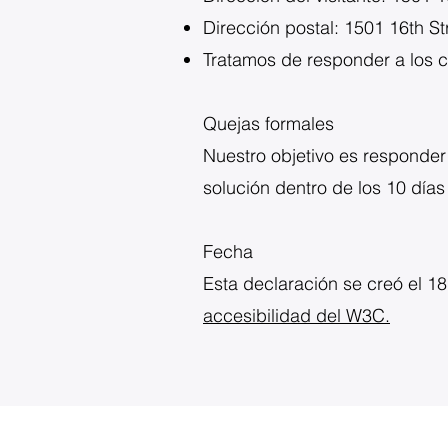
Dirección postal: 1501 16th 
Tratamos de responder a los c
Quejas formales
Nuestro objetivo es responder
solución dentro de los 10 días
Fecha
Esta declaración se creó el 18
accesibilidad del W3C.