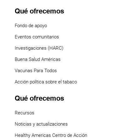
Qué ofrecemos
Fondo de apoyo
Eventos comunitarios
Investigaciones (HARC)
Buena Salud Américas
Vacunas Para Todos
Acción política sobre el tabaco
Qué ofrecemos
Recursos
Noticias y actualizaciones
Healthy Americas Centro de Acción