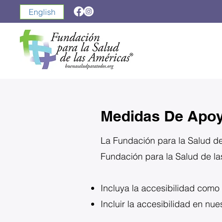
English
Medidas De Apoy
La Fundación para la Salud de
Fundación para la Salud de l
Incluya la accesibilidad como
Incluir la accesibilidad en nues