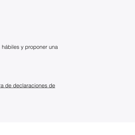
s hábiles y proponer una
a de declaraciones de