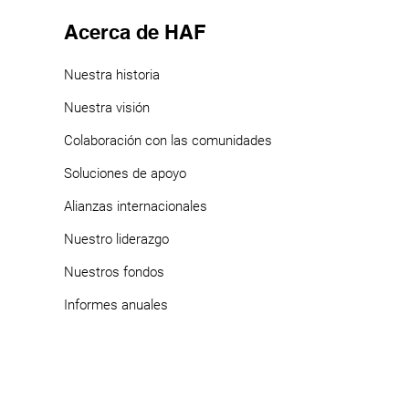
Acerca de HAF
Nuestra historia
Nuestra visión
Colaboración con las comunidades
Soluciones de apoyo
Alianzas internacionales
Nuestro liderazgo
Nuestros f
ondos
Informes anuales