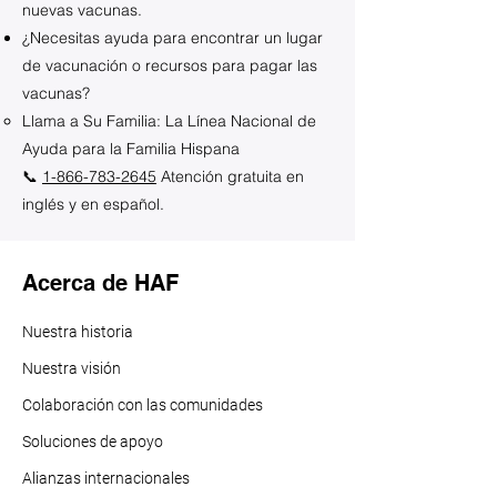
nuevas vacunas.
¿Necesitas ayuda para encontrar un lugar
de vacunación o recursos para pagar las
vacunas?
Llama a Su Familia: La Línea Nacional de
Ayuda para la Familia Hispana
📞
1-866-783-2645
Atención gratuita en
inglés y en español.
Acerca de HAF
Nuestra historia
Nuestra visión
Colaboración con las comunidades
Soluciones de apoyo
Alianzas internacionales