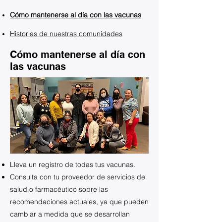
Cómo mantenerse al día con las vacunas
Historias de nuestras comunidades
Cómo mantenerse al día con
las vacunas
Lleva un registro de todas tus vacunas.
Consulta con tu proveedor de servicios de
salud o farmacéutico sobre las
recomendaciones actuales, ya que pueden
cambiar a medida que se desarrollan